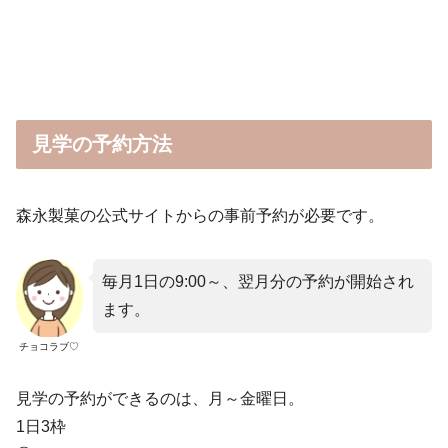
見学の予約方法
森永製菓の公式サイトからの事前予約が必要です。
毎月1日の9:00～、翌月分の予約が開始され
ます。
チョコラブ♡
見学の予約ができるのは、月～金曜日。
1日3枠