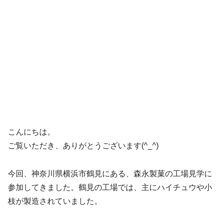
こんにちは。
ご覧いただき、ありがとうございます(^_^)
今回、神奈川県横浜市鶴見にある、森永製菓の工場見学に
参加してきました。鶴見の工場では、主にハイチュウや小
枝が製造されていました。