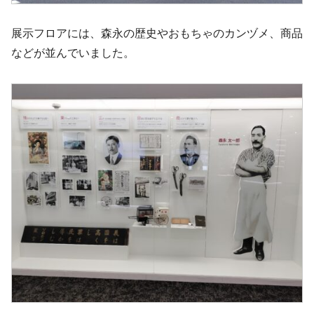
展示フロアには、森永の歴史やおもちゃのカンヅメ、商品
などが並んでいました。