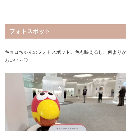
フォトスポット
キョロちゃんのフォトスポット。色も映えるし、何よりか
わいい～♡