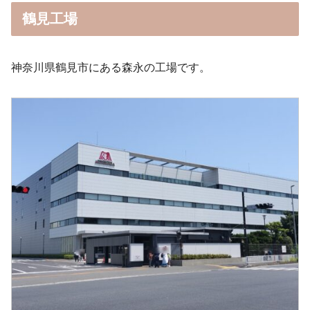
鶴見工場
神奈川県鶴見市にある森永の工場です。