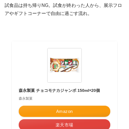
試食品は持ち帰りNG。試食が終わった人から、展示フロ
アやギフトコーナーで自由に過ごす流れ。
森永製菓 チョコモナカジャンボ 150ml×20個
森永製菓
Amazon
楽天市場