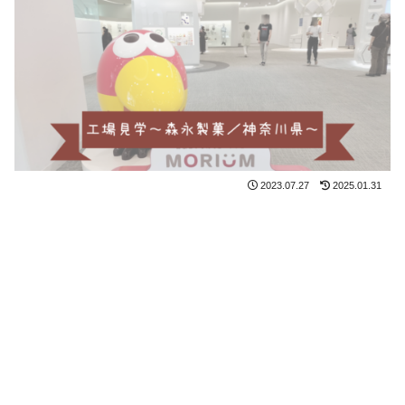
2023.07.27
2025.01.31