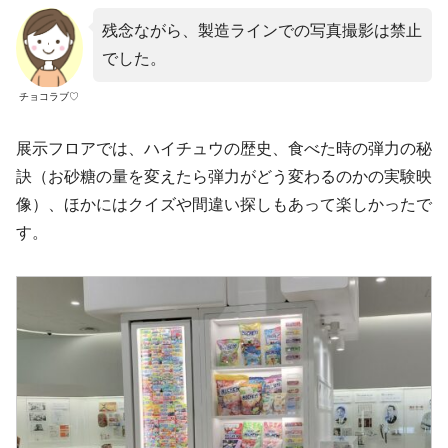
残念ながら、製造ラインでの写真撮影は禁止
でした。
チョコラブ♡
展示フロアでは、ハイチュウの歴史、食べた時の弾力の秘
訣（お砂糖の量を変えたら弾力がどう変わるのかの実験映
像）、ほかにはクイズや間違い探しもあって楽しかったで
す。