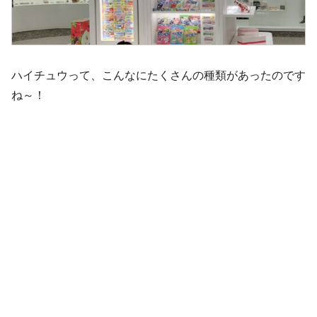
ハイチュウって、こんなにたくさんの種類があったのです
ね～！