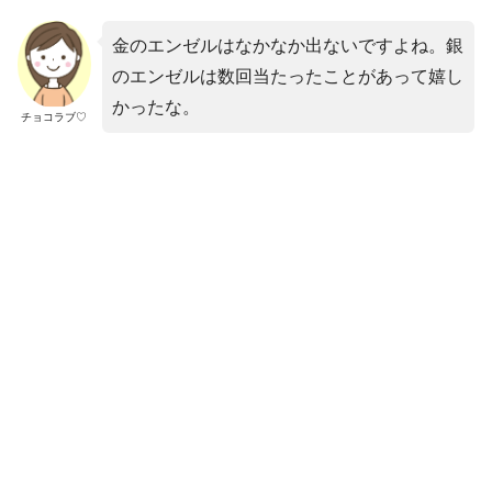
金のエンゼルはなかなか出ないですよね。銀
のエンゼルは数回当たったことがあって嬉し
かったな。
チョコラブ♡