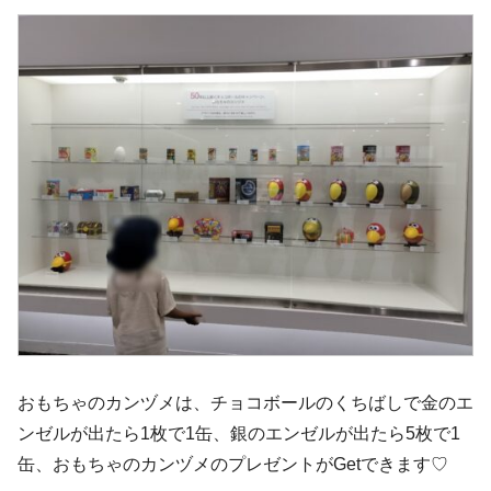
おもちゃのカンヅメは、チョコボールのくちばしで金のエ
ンゼルが出たら1枚で1缶、銀のエンゼルが出たら5枚で1
缶、おもちゃのカンヅメのプレゼントがGetできます♡