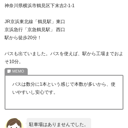
神奈川県横浜市鶴見区下末吉2-1-1
JR京浜東北線「鶴見駅」東口
京浜急行「京急鶴見駅」 西口
駅から徒歩20分！
バスも出ていました。バスを使えば、駅から工場までおよ
そ10分。
バスは数分に1本という感じで本数が多いから、使
いやすいし安心です。
駐車場はありませんでした。