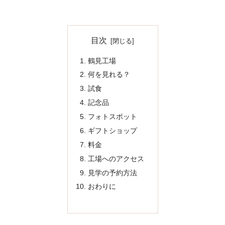
目次
鶴見工場
何を見れる？
試食
記念品
フォトスポット
ギフトショップ
料金
工場へのアクセス
見学の予約方法
おわりに