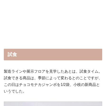
試食
製造ラインや展示フロアを見学したあとは、試食タイム。
試食できる商品は、季節によって変わるとのことですが、
この日はチョコモナカジャンボを1/2袋、小枝の新商品と
いうでした。