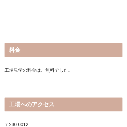
料金
工場見学の料金は、無料でした。
工場へのアクセス
〒230-0012