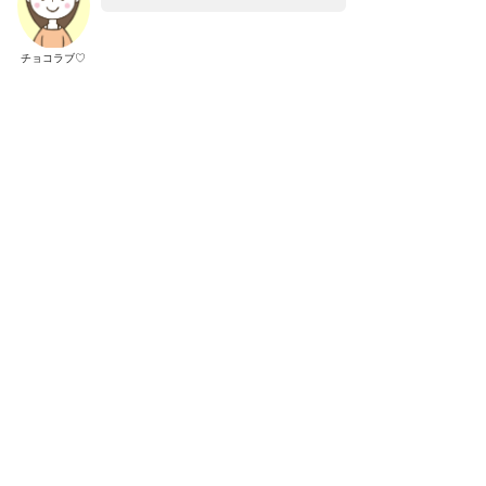
チョコラブ♡