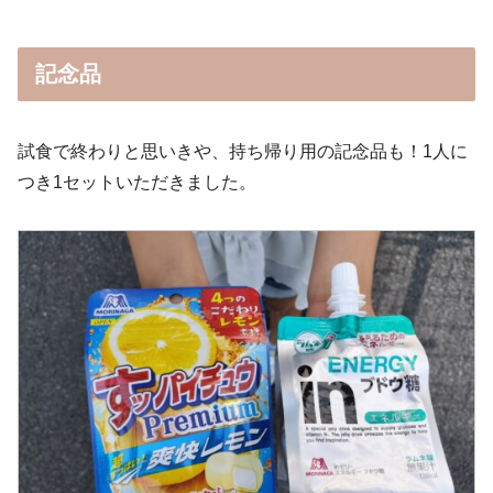
記念品
試食で終わりと思いきや、持ち帰り用の記念品も！1人に
つき1セットいただきました。