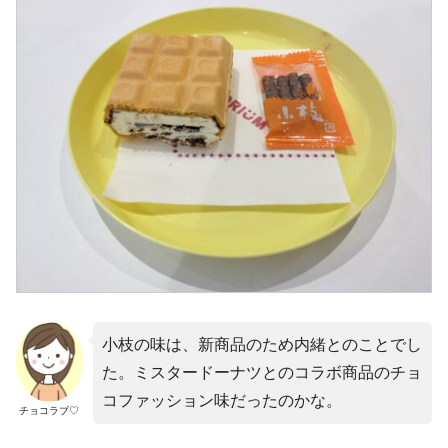
小枝の味は、新商品のため内緒とのことでし
た。ミスタードーナツとのコラボ商品のチョ
コファッション味だったのかな。
チョコラブ♡