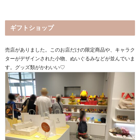
ギフトショップ
売店がありました。このお店だけの限定商品や、キャラク
ターがデザインされた小物、ぬいぐるみなどが並んでいま
す。グッズ類がかわいい♡