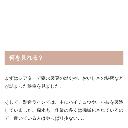
何を見れる？
まずはシアターで森永製菓の歴史や、おいしさの秘密など
が詰まった映像を見ました。
そして、製造ラインでは、主にハイチュウや、小枝を製造
していました。森永も、作業の多くは機械化されているの
で、働いている人はやっぱり少ない…。