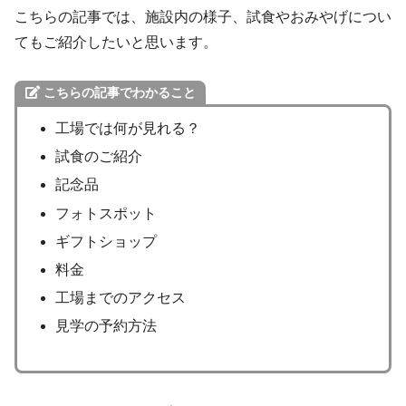
こちらの記事では、施設内の様子、試食やおみやげについ
てもご紹介したいと思います。
こちらの記事でわかること
工場では何が見れる？
試食のご紹介
記念品
フォトスポット
ギフトショップ
料金
工場までのアクセス
見学の予約方法