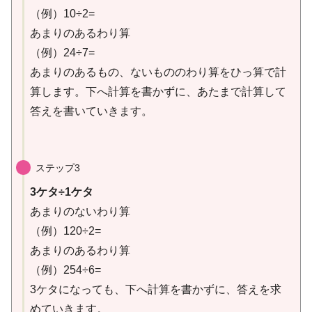
（例）10÷2=
あまりのあるわり算
（例）24÷7=
あまりのあるもの、ないもののわり算をひっ算で計
算します。下へ計算を書かずに、あたまで計算して
答えを書いていきます。
ステップ3
3ケタ÷1ケタ
あまりのないわり算
（例）120÷2=
あまりのあるわり算
（例）254÷6=
3ケタになっても、下へ計算を書かずに、答えを求
めていきます。