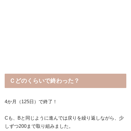
Ｃどのくらいで終わった？
4か月（125日）で終了！
Cも、Bと同じように進んでは戻りを繰り返しながら、少
しずつ200まで取り組みました。