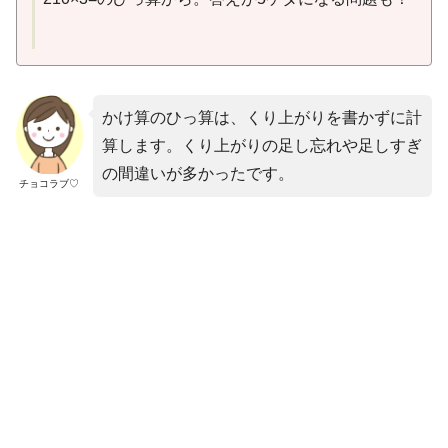
かけ算のひっ算は、くり上がりを書かずに計
算します。くり上がりの足し忘れや足しすぎ
の間違いが多かったです。
チョコラブ♡