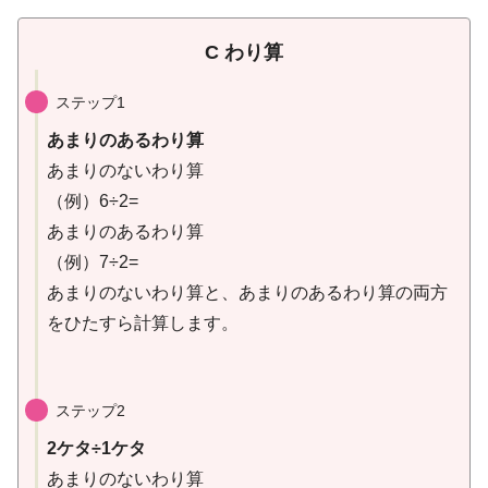
C わり算
ステップ1
あまりのあるわり算
あまりのないわり算
（例）6÷2=
あまりのあるわり算
（例）7÷2=
あまりのないわり算と、あまりのあるわり算の両方
をひたすら計算します。
ステップ2
2ケタ÷1ケタ
あまりのないわり算