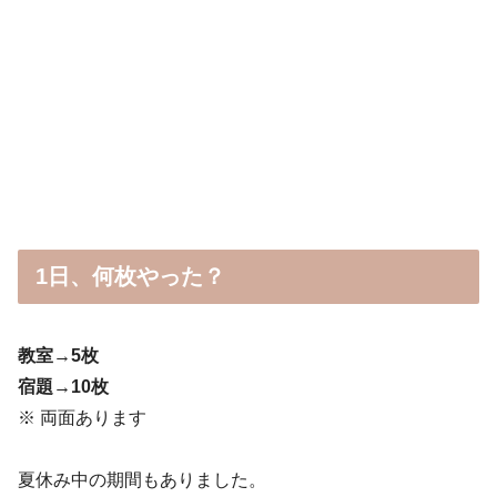
1日、何枚やった？
教室→5枚
宿題→10枚
※ 両面あります
夏休み中の期間もありました。