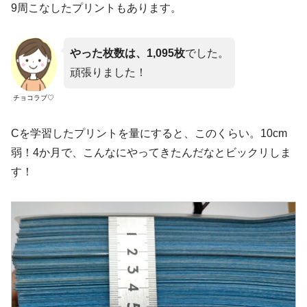
9周こなしたプリントもあります。
やった枚数は、1,095枚
でした。
頑張りました！
チョコラブ♡
Cを学習したプリントを量にすると、このくらい。10cm
弱！4か月で、こんなにやってきたんだなとビックリしま
す！