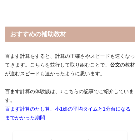
おすすめの補助教材
百ます計算をすると、計算の正確さやスピードも速くなっ
てきます。こちらを並行して取り組むことで、
公文
の教材
が進むスピードも速かったように思います。
百ます計算の体験談は、↓ こちらの記事でご紹介していま
す。
百ます計算のたし算、小1娘の平均タイムと1分台になる
までかかった期間