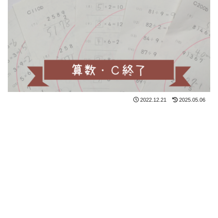
2022.12.21
2025.05.06