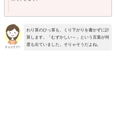
わり算のひっ算も、くり下がりを書かずに計
算します。「むずかしい～」という言葉が何
度も出ていました。そりゃそうだよね。
チョコラブ♡