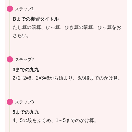
ステップ1
Bまでの復習タイトル
たし算の暗算、ひっ算、ひき算の暗算、ひっ算をお
さらい。
ステップ2
3までの九九
2+2+2=6、2×3=6から始まり、3の段までのかけ算。
ステップ3
5までの九九
4、5の段をふくめ、1～5までのかけ算。