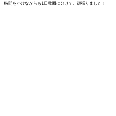
時間をかけながらも1日数回に分けて、頑張りました！