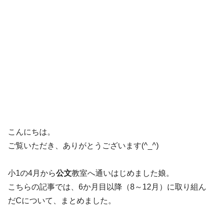
こんにちは。
ご覧いただき、ありがとうございます(^_^)
小1の4月から
公文
教室へ通いはじめました娘。
こちらの記事では、6か月目以降（8～12月）に取り組ん
だCについて、まとめました。