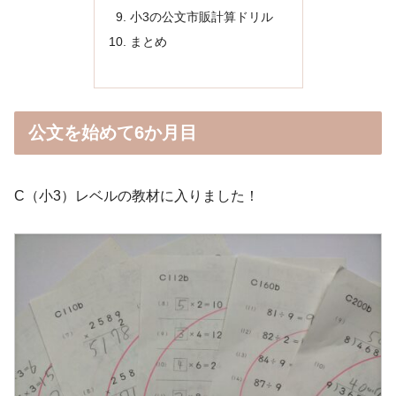
小3の公文市販計算ドリル
まとめ
公文を始めて6か月目
C（小3）レベルの教材に入りました！