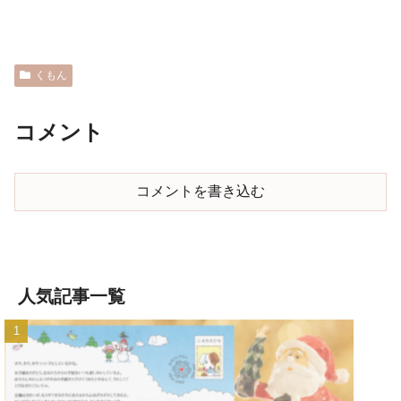
くもん
コメント
コメントを書き込む
人気記事一覧