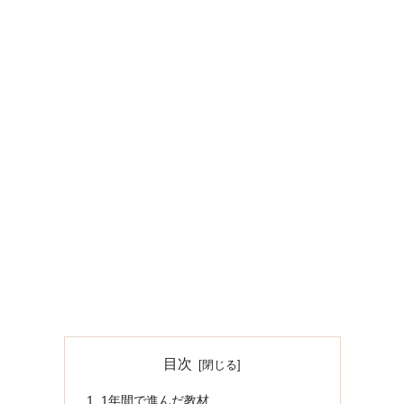
目次
1年間で進んだ教材