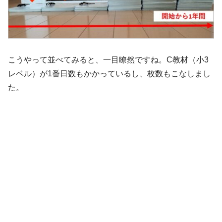
こうやって並べてみると、一目瞭然ですね。C教材（小3
レベル）が1番日数もかかっているし、枚数もこなしまし
た。