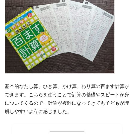
基本的なたし算、ひき算、かけ算、わり算の百ます計算が
できます。こちらを使うことで計算の基礎やスピートが身
についてくるので、計算が複雑になってきても子どもが理
解しやすいように感じました。