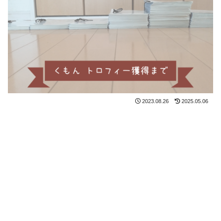
2023.08.26
2025.05.06