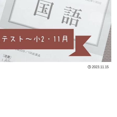
2023.11.15