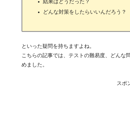
結果はどうだった？
どんな対策をしたらいいんだろう？
といった疑問を持ちますよね。
こちらの記事では、テストの難易度、どんな
めました。
スポ