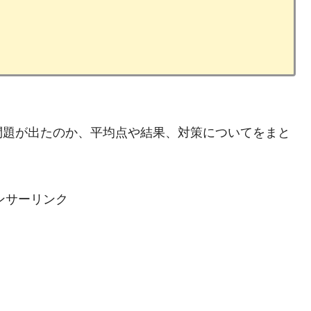
問題が出たのか、平均点や結果、対策についてをまと
ンサーリンク