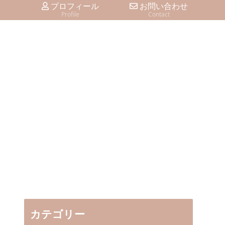
プロフィール
お問い合わせ
Profile
Contact
カテゴリー