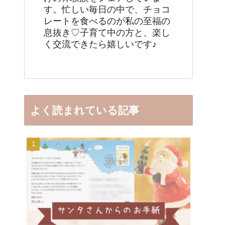
す。忙しい毎日の中で、チョコ
レートを食べるのが私の至福の
息抜き♡子育て中の方と、楽し
く交流できたら嬉しいです♪
よく読まれている記事