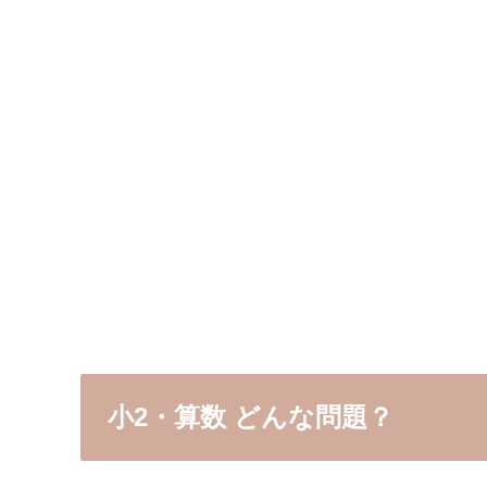
小2・算数 どんな問題？