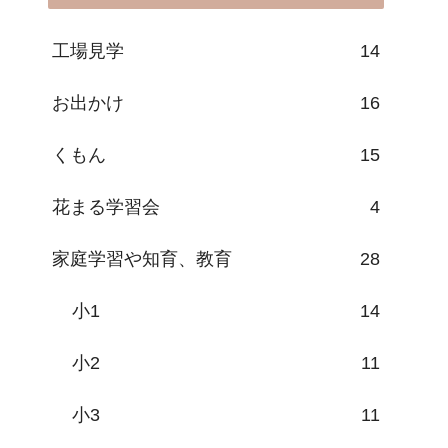
工場見学
14
お出かけ
16
くもん
15
花まる学習会
4
家庭学習や知育、教育
28
小1
14
小2
11
小3
11