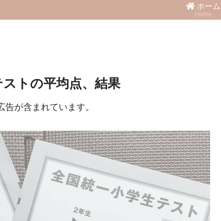
ホーム
Home
テストの平均点、結果
広告が含まれています。