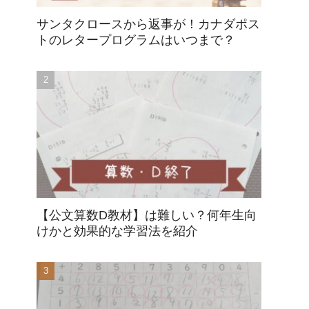
サンタクロースから返事が！カナダポス
トのレタープログラムはいつまで？
【公文算数D教材】は難しい？何年生向
けかと効果的な学習法を紹介