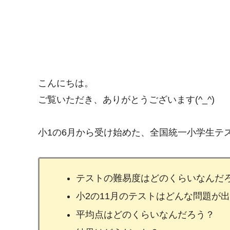
こんにちは。
ご覧いただき、ありがとうございます(^_^)
小1の6月から受け始めた、全国統一小学生テ
テストの難易度はどのくらいなんだ
小2の11月のテストはどんな問題が
平均点はどのくらいなんだろう？