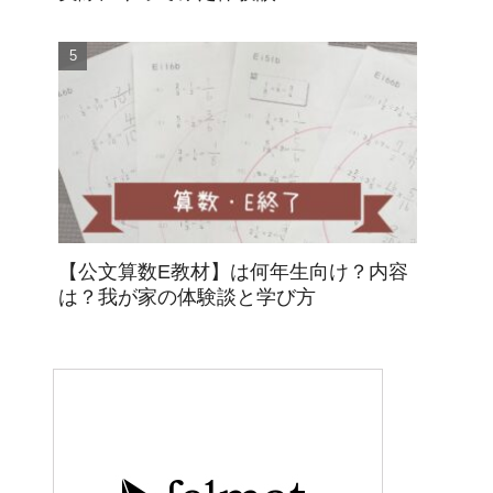
【公文算数E教材】は何年生向け？内容
は？我が家の体験談と学び方