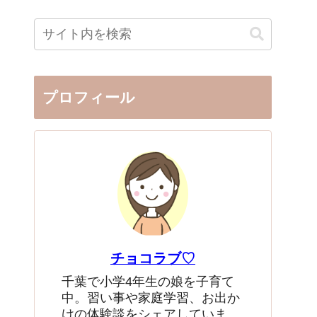
プロフィール
チョコラブ♡
千葉で小学4年生の娘を子育て
中。習い事や家庭学習、お出か
けの体験談をシェアしていま