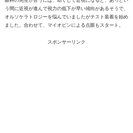
眼科の先生が言うには、幼くして近視になると、あっとい
う間に近視が進んで視力の低下が早い傾向があるそうで、
オルソケラトロジーを悩んでいましたがテスト装着を始め
ました。合わせて、マイオピンによる点眼もスタート。
スポンサーリンク