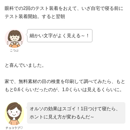
眼科での2回のテスト装着をおえて、いざ自宅で寝る前に
テスト装着開始。すると翌朝
細かい文字がよく見える～！
こつぶ
と喜んでいました。
家で、無料素材の目の検査を印刷して調べてみたら、もと
もと0.6くらいだったのが、1.0くらいは見えるくらいに。
オルソの効果はスゴイ！1日つけて寝たら、
ホントに見え方が変わるんだ～
チョコラブ♡