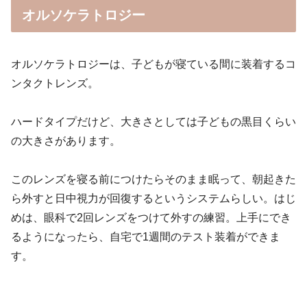
オルソケラトロジー
オルソケラトロジーは、子どもが寝ている間に装着するコ
ンタクトレンズ。
ハードタイプだけど、大きさとしては子どもの黒目くらい
の大きさがあります。
このレンズを寝る前につけたらそのまま眠って、朝起きた
ら外すと日中視力が回復するというシステムらしい。はじ
めは、眼科で2回レンズをつけて外すの練習。上手にでき
るようになったら、自宅で1週間のテスト装着ができま
す。