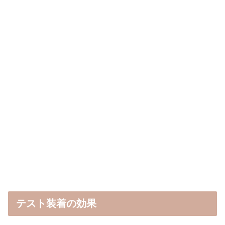
テスト装着の効果