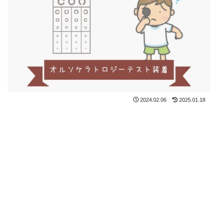
2024.02.06
2025.01.18