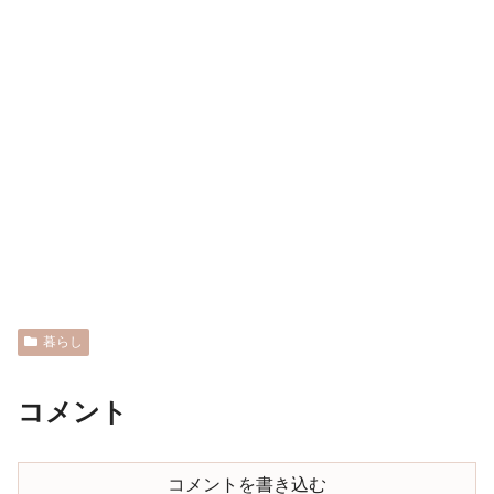
暮らし
コメント
コメントを書き込む