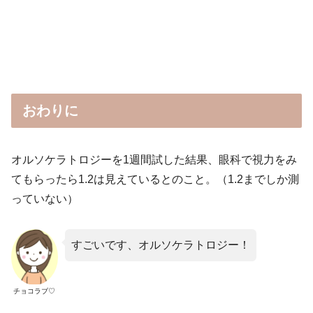
おわりに
オルソケラトロジーを1週間試した結果、眼科で視力をみ
てもらったら1.2は見えているとのこと。（1.2までしか測
っていない）
すごいです、オルソケラトロジー！
チョコラブ♡