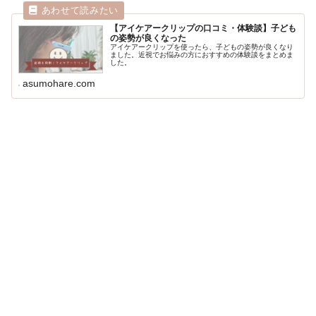
【アイケアークリップの口コミ・体験談】子ども
の姿勢が良くなった
アイケアークリップを使ったら、子どもの姿勢が良くなり
ました。近視でお悩みの方におすすめの体験談をまとめま
した。
asumohare.com