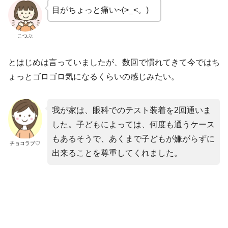
目がちょっと痛い~(>_<。)ゝ
こつぶ
とはじめは言っていましたが、数回で慣れてきて今ではち
ょっとゴロゴロ気になるくらいの感じみたい。
我が家は、眼科でのテスト装着を2回通いま
した。子どもによっては、何度も通うケース
もあるそうで、あくまで子どもが嫌がらずに
チョコラブ♡
出来ることを尊重してくれました。