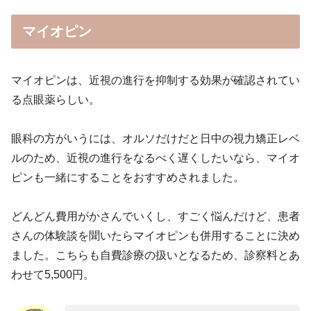
マイオピン
マイオピンは、近視の進行を抑制する効果が確認されてい
る点眼薬らしい。
眼科の方がいうには、オルソだけだと日中の視力矯正レベ
ルのため、近視の進行をなるべく遅くしたいなら、マイオ
ピンも一緒にすることをおすすめされました。
どんどん費用がかさんでいくし、すごく悩んだけど、患者
さんの体験談を聞いたらマイオピンも併用することに決め
ました。こちらも自費診療の扱いとなるため、診察料とあ
わせて5,500円。