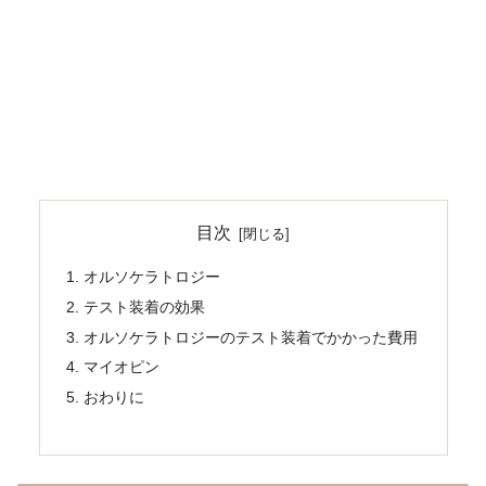
目次
オルソケラトロジー
テスト装着の効果
オルソケラトロジーのテスト装着でかかった費用
マイオピン
おわりに