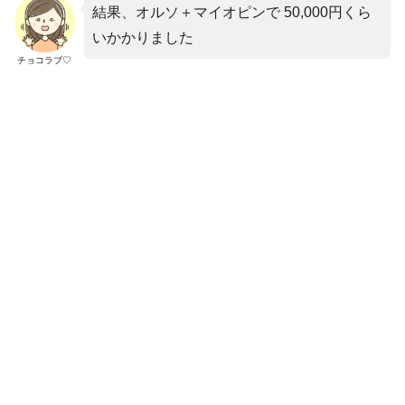
結果、オルソ＋マイオピンで 50,000円くら
いかかりました
チョコラブ♡