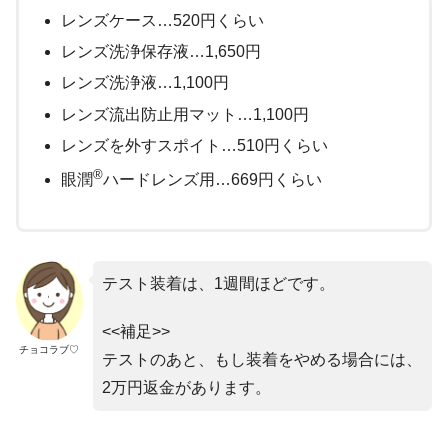
レンズケース…520円くらい
レンズ洗浄保存液…1,650円
レンズ洗浄液…1,100円
レンズ流出防止用マット…1,100円
レンズを外すスポイト…510円くらい
®
眼潤
ハードレンズ用…669円くらい
テスト装着は、1週間ほどです。
<<補足>>
チョコラブ♡
テストのあと、もし装着をやめる場合には、
2万円返金があります。