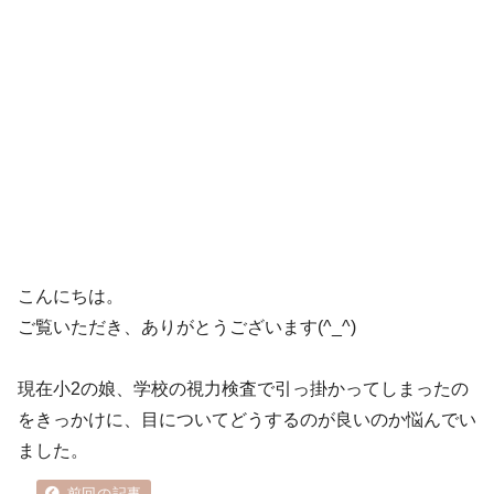
こんにちは。
ご覧いただき、ありがとうございます(^_^)
現在小2の娘、学校の視力検査で引っ掛かってしまったの
をきっかけに、目についてどうするのが良いのか悩んでい
ました。